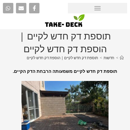
תוספת דק חדש לקיים |
הוספת דק חדש לקיים
>
חדשות
>
תוספת דק חדש לקיים | הוספת דק חדש לקיים
תוספת דק חדש לקיים משמעותה הרבחת הדק הקיים.