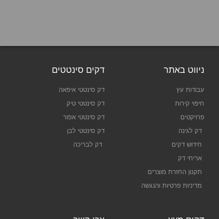
ניווט באתר
דקים סינטטים
עבודות עץ
דק סינטטי איפאה
חיפוי קירות
דק סינטטי טיק
פרויקטים
דק סינטטי אפור
דק לגינה
דק סינטטי לבן
חידוש דקים
דק לבריכה
אריחי דק
תקנון החזרת מוצרים
מדיניות פרטיות והנגשה