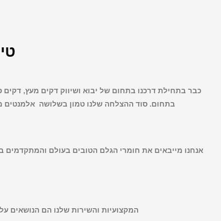
טיי
כבר בתחילת דרכנו בתחום של יבוא ושיווק דקים מעץ, דקים סי
וכמובן המחיר
בתחום.
סוד ההצלחה שלנו טמון בשלושה אלמנטים מר
אנחנו מייבאים את חומרי הגלם הטובים בעולם והמתקדמים בי
המקצועיות והשירות שלנו הם הנושאים עלי