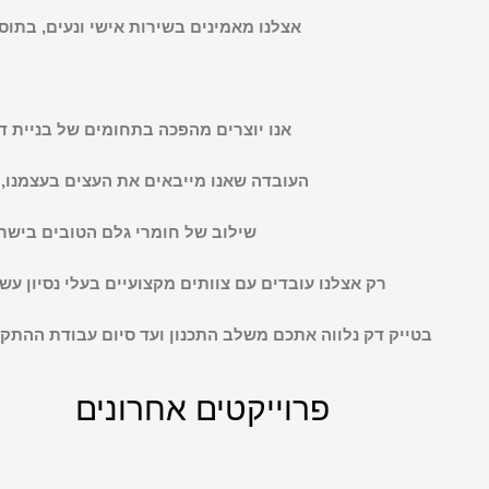
אצלנו מאמינים בשירות אישי ונעים, בתוס
אנו יוצרים מהפכה בתחומים של בניית דק
העובדה שאנו מייבאים את העצים בעצמנו, 
שילוב של חומרי גלם הטובים בישראל
רק אצלנו עובדים עם צוותים מקצועיים בעלי נסיון עש
בטייק דק נלווה אתכם משלב התכנון ועד סיום עבודת ההתק
פרוייקטים אחרונים