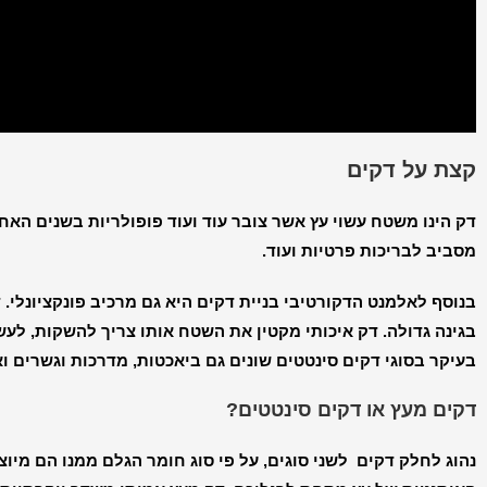
קצת על דקים
דק הינו משטח עשוי עץ אשר צובר עוד ועוד פופולריות בשנים האחר
מסביב לבריכות פרטיות ועוד.
בנוסף לאלמנט הדקורטיבי בניית דקים היא גם מרכיב פונקציונלי.
בגינה גדולה. דק איכותי מקטין את השטח אותו צריך להשקות, ל
בעיקר בסוגי דקים סינטטים שונים גם ביאכטות, מדרכות וגשרים ואפ
דקים מעץ או דקים סינטטים?
נהוג לחלק דקים לשני סוגים, על פי סוג חומר הגלם ממנו הם מיו