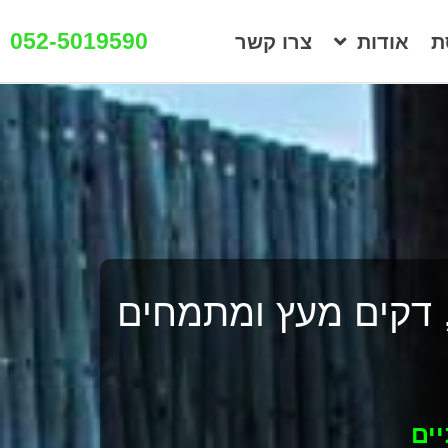
052-5019590
ת
אודות
צרו קשר
, דקים מעץ ומתמחים
ים