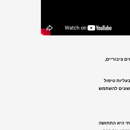
ם ציבוריים,
עליות טיפול
 שונים להשתמש
יתי היא התחושה