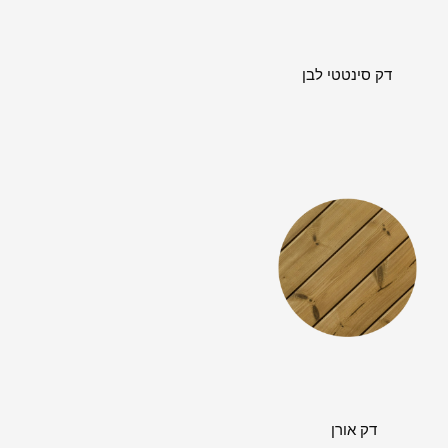
דק סינטטי לבן
דק אורן