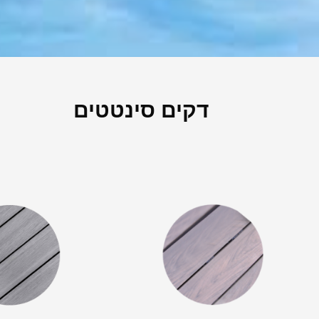
דקים סינטטים