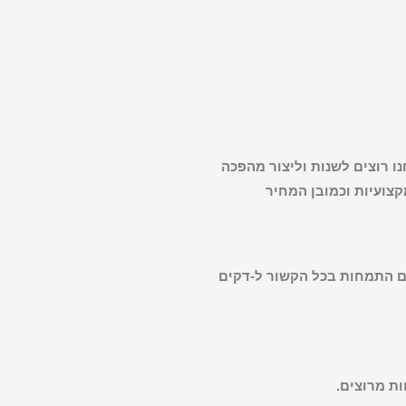
חנו רוצים לשנות וליצור מהפכה
קצועיות
עם התמחות בכל הקשור ל-דקים
ות מרוצים.