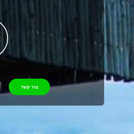
צור קשר