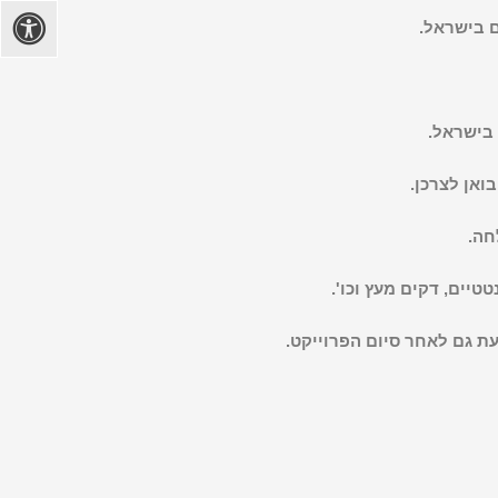
ם בישראל.
 בישראל.
ואן לצרכן.
לחה.
טיים, דקים מעץ וכו'.
ת גם לאחר סיום הפרוייקט.