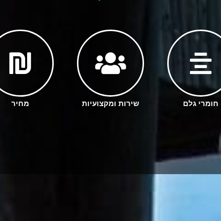
חומרי גלם
שירות ומקצועיות
מחיר