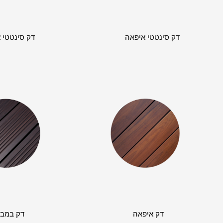
דק סינטטי איפאה
דק סינטטי 
דק איפאה
דק במבו