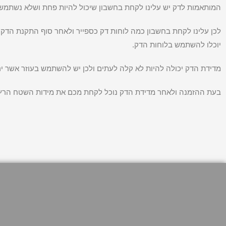
המותאמות לדק יש עלינו לקחת בחשבון שיכול להיות פחת ושלא נשתמש 
לכן עלינו לקחת בחשבון כמה לוחות דק כספייר ולאחר סוף התקנת הדק
יוכלו להשתמש בלוחות הדק.
מדידת הדק יכולה להיות לא קלה לעתים ולכן יש להשתמש בעוזר אשר יר
בעת ההזמנה ולאחר מדידת הדק נוכל לקחת מכם את מידות השטח הרץ