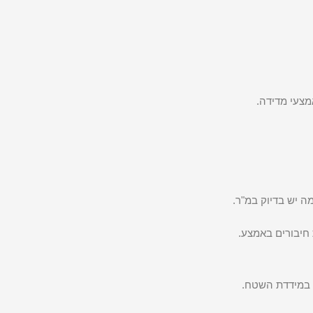
מצעי מדידה.
ם במידדת השטח.