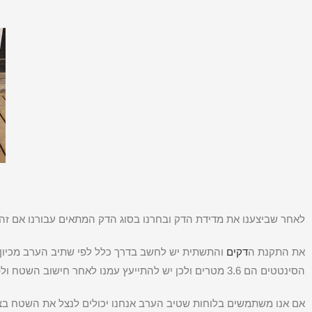
לאחר שביצענו את מדידת הדק ובחרנו בסוג הדק המתאים עבורנו אם זה ד
את התקנת ה
דקים
והתשתית יש לחשב בדרך כלל לפי שתיב הערב מכיון ו
הסינטטים הם 3.6 מטרים ולכן יש להתייעץ עמנו לאחר חישוב השטח ולפניי הזמנת הלוחות.
אם אנו משתמשים בלוחות שטיב הערב אנחנו יכולים לנצל את השטח בצו