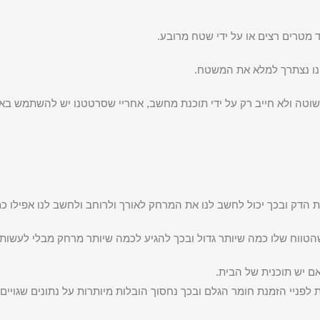
 מטרים רצים או על ידי שטח מרובע.
נו נצתרך למלא את המשטח.
וטה ולא חייב רק על ידי תוכנת מחשב, אחריי שסרטטנו יש להשתמש בא
ם יש תוכנית של הבית.
לפניי הזמנת חומר הגלם ובכך נחסוך הובלות מיותרות על נתונים שגויי