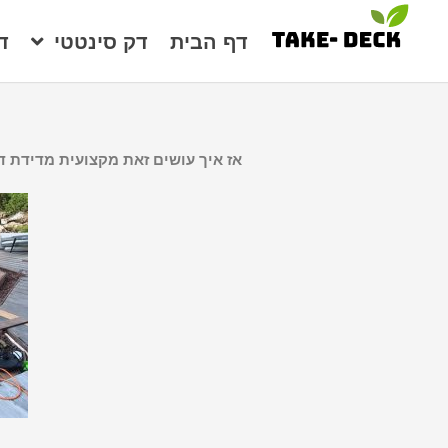
דף הבית
דק סינטטי
ד
אז איך עושים זאת מקצועית מדידת 