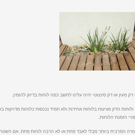
ק מעץ או דק סינטטי יהיה עלינו לחשב כמה לוחות בדיוק להזמין.
לוחות הדק מגיעות בלוחות אחידות ולא תמיד נכנסות כלוחות מדויקות בש
רה המרבית ביותר מבלי לאבד פחת או לא הרבה לוחות פחת. אם השטח ש