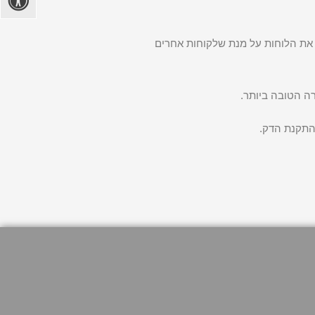
 את הלוחות על מנת שלקוחות אחרים
ה הטובה ביותר.
התקנת הדק.