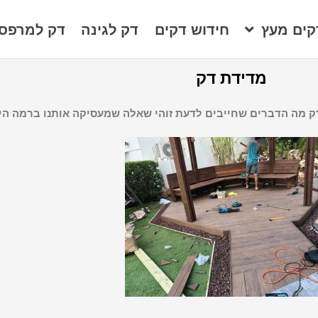
קים מעץ
חידוש דקים
דק לגינה
דק למרפס
מדידת דק
דק מה הדברים שחייבים לדעת זוהי שאלה שמעסיקה אותנו ברמה היו