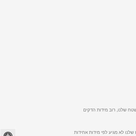
טח שלנו, רוב מידות הדקים
לנו לא מגיע לפי מידות אחידות