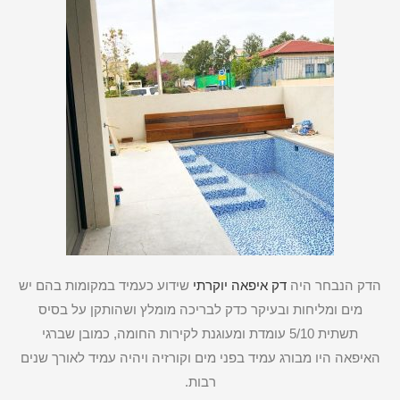
הדק הנבחר היה
דק איפאה יוקרתי
שידוע כעמיד במקומות בהם יש
מים ומליחות ובעיקר כדק לבריכה מומלץ ושהותקן על בסיס
תשתית 5/10 עומדת ומעוגנת לקירות החומה, כמובן שברגי
האיפאה היו מבורג עמיד בפני מים וקורזיה ויהיה עמיד לאורך שנים
רבות.