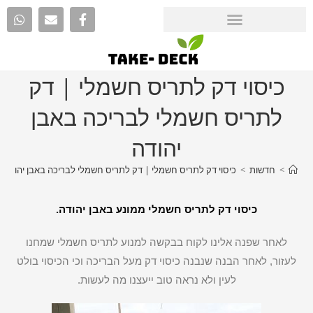
כיסוי דק לתריס חשמלי | דק
לתריס חשמלי לבריכה באבן
יהודה
>
חדשות
>
כיסוי דק לתריס חשמלי | דק לתריס חשמלי לבריכה באבן יהודה
כיסוי דק לתריס חשמלי ממונע באבן יהודה.
לאחר שפנה אלינו לקוח בבקשה למנוע לתריס חשמלי שמחנו
לעזור, לאחר הבנה שנבנה כיסוי דק מעל הבריכה וכי הכיסוי בולט
לעין ולא נראה טוב ייעצנו מה לעשות.