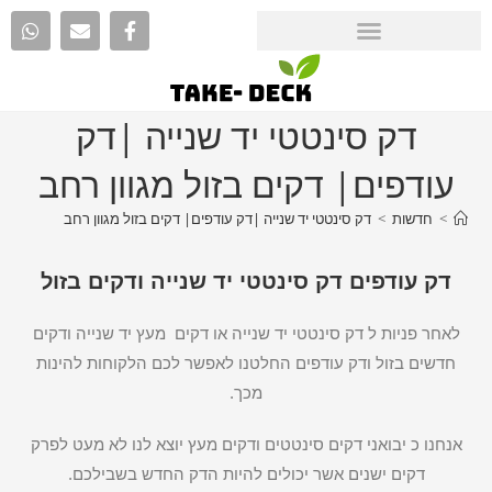
דק סינטטי יד שנייה |דק
עודפים| דקים בזול מגוון רחב
>
חדשות
>
דק סינטטי יד שנייה |דק עודפים| דקים בזול מגוון רחב
דק עודפים דק סינטטי יד שנייה ודקים בזול
לאחר פניות ל דק סינטטי יד שנייה או דקים מעץ יד שנייה ודקים
חדשים בזול ודק עודפים החלטנו לאפשר לכם הלקוחות להינות
מכך.
אנחנו כ יבואני דקים סינטטים ודקים מעץ יוצא לנו לא מעט לפרק
דקים ישנים אשר יכולים להיות הדק החדש בשבילכם.