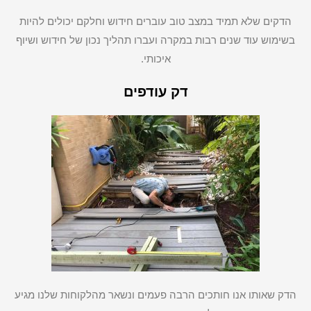
הדקים שלא תמיד במצב טוב עוברים חידוש וחלקם יכולים להיות
בשימוש עוד שנים רבות במקרה ועברו תהליך נכון של חידוש ושיוף
איכותי.
דק עודפים
הדק שאותו אנו חותכים הרבה פעמים ונשאר מהלקוחות שלנו מגיע