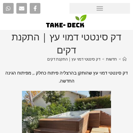
דק סינטטי דמוי עץ | התקנת
דקים
>
חדשות
>
דק סינטטי דמוי עץ | התקנת דקים
דק סינטטי דמוי עץ שהותקן בהרצליה פיתוח כחלק ., מפיתוח הגינה
החדשה.