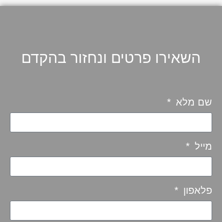
השאירו פרטים ונחזור בהקדם
שם מלא
מייל
פלאפון