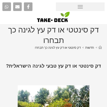
דק סינטטי או דק עץ לגינה כך
תבחרו
>
חדשות
>
דק סינטטי או דק עץ לגינה כך תבחרו
דק סינטטי או דק עץ טבעי לגינה הישראלית?