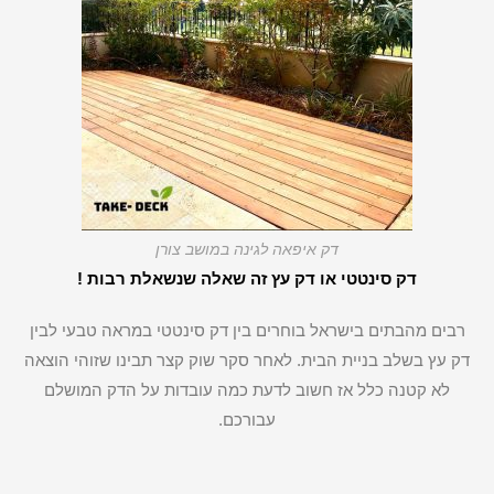
דק איפאה לגינה במושב צורן
דק סינטטי או דק עץ זה שאלה שנשאלת רבות !
רבים מהבתים בישראל בוחרים בין דק סינטטי במראה טבעי לבין
דק עץ בשלב בניית הבית. לאחר סקר שוק קצר תבינו שזוהי הוצאה
לא קטנה כלל אז חשוב לדעת כמה עובדות על הדק המושלם
עבורכם.