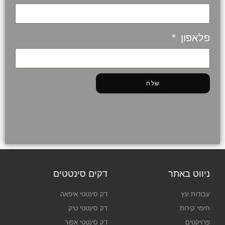
פלאפון
שלח
ניווט באתר
דקים סינטטים
עבודות עץ
דק סינטטי איפאה
חיפוי קירות
דק סינטטי טיק
פרויקטים
דק סינטטי אפור