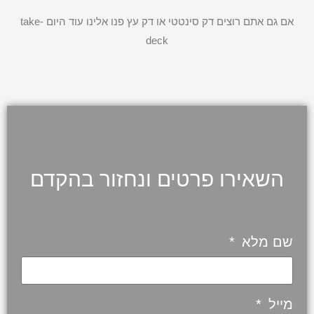
אם גם אתם רוצים דק סינטטי או דק עץ פנו אלינו עוד היום take-
deck
השאירו פרטים ונחזור בהקדם
שם מלא
מייל