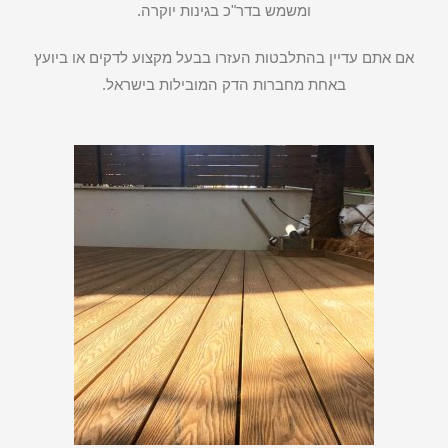
ומשמש בדר"כ בגינות יוקרה.
אם אתם עדיין בהתלבטות העזרו בבעל מקצוע לדקים או ביועץ
באחת מחברות הדק המובילות בישראל.