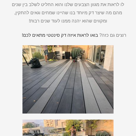
לו לראות את מגוון הצבעים שלנו והוא החליט לשלב בין שנים
מהם מה שיצר דק מיוחד בנו שהיינו שמחים וגאים להתקין,
ומקווים שהוא יהנה ממנו לעוד שנים רבות!
רוצים גם כזה?
בואו לראות איזה דק סינטטי מתאים לכם!