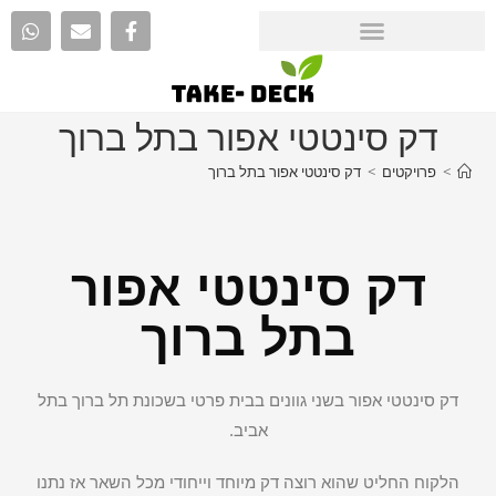
דק סינטטי אפור בתל ברוך
>
פרויקטים
>
דק סינטטי אפור בתל ברוך
דק סינטטי אפור
בתל ברוך
דק סינטטי אפור בשני גוונים בבית פרטי בשכונת תל ברוך בתל
אביב.
הלקוח החליט שהוא רוצה דק מיוחד וייחודי מכל השאר אז נתנו