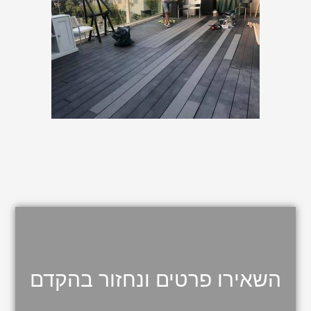
השאירו פרטים ונחזור בהקדם