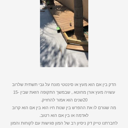
הדק בין אם הוא מעץ או סינטטי מונח על גבי תשתית שלרוב
עשויה מעץ אורן מחוטא , שבמשך התקופה הזאת שבין 15-
20שנים הוא אמור להחזיק.
מה שגורם לו את ההפרש בין שנות חיו הוא בין אם הוא קרוב
לאדמה או בין אם הוא רטוב.
לחברתנו טייק דק ניסיון רב של המון פגישות עם לקוחות והמון