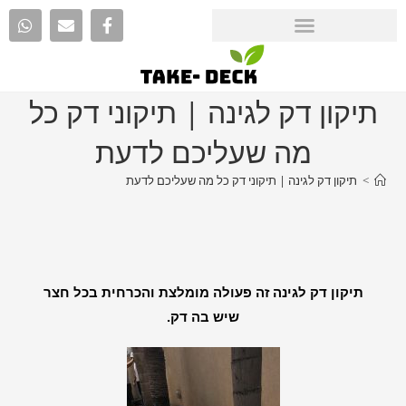
תיקון דק לגינה | תיקוני דק כל
מה שעליכם לדעת
>
תיקון דק לגינה | תיקוני דק כל מה שעליכם לדעת
תיקון דק לגינה זה פעולה מומלצת והכרחית בכל חצר
שיש בה דק.