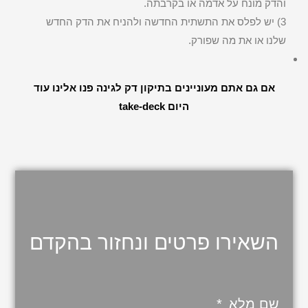
והדק מונח על אדמה או בקרבתה.
3) יש לפלס את התשתית החדשה ולהניח את הדק החדש
שלנו או את מה שפורק.
אם גם אתם מעוניינים בתיקון דק לגינה פנו אלינו עוד
היום take-deck
השאירו פרטים ונחזור בהקדם
שם מלא