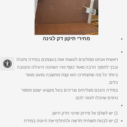
מחירי תיקון דק לגינה
ראשית אנחנו ממליצים לעשות זאת בעצמכם במידה ותוכלו
ובכך לחסוך הרבה מאוד כסף זוהי השיטה היעילה והטובה
ביותר כל מה שתצתרכו הוא קצת מחשבה ומעט מאוד
כלים.
במידה והנכם מצליחים וצריכים בעל מקצוע ישנם מספר
טיפים שיוכלו לעזור לכם.
1) יש לשלם על פירוק ופינוי הדק הישן.
2) יש לבנות תשתית חדשה ולהחליף את היוטה במידה