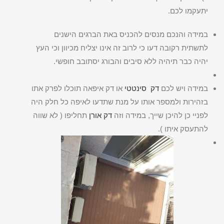
יתעקמו לכם.
במידה והנכם מנסים להכניס באת הברגים הישנים
לתשתית רקובה דעו כי לרוב זה אינו יצליח מכיוון וכי העץ
יהיה כבר תיהיה ללא סיבים והבורג יסתובב חופשי.
במידה ויש לכם
דק סינטטי
או דק איפאה תוכלו לפרק אתו
בזהירות ולמספר אותו על מנת שתדעו לאיפה כל חלק היה
לפניי כן להיכן שייך, במידה וזה
דק אורן
תחליפו ( לא שווה
להתעסק איתו ).