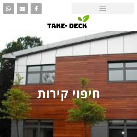
חיפוי קירות