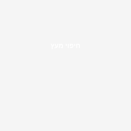
חיפוי מעץ