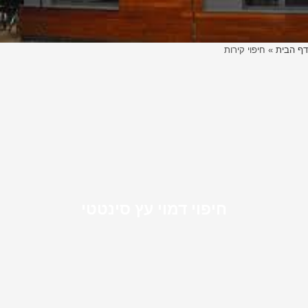
דף הבית
»
חיפוי קירות
חיפוי דמוי עץ סינטטי