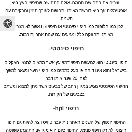
יוצרים את התחושה החמה. אולם התחושה שחיפויי העץ היא
אופטימלית אך היא דורשת מאיתנו תחושה לאורך הזמן ומרקיבה עם
השנים.
לכן כמו חלופות כמו חיפוי סינטטי או חיפוי hpl אשר לא מצריכים
מאיתנו תחזוקה כלל ומגיעים עם שנות אחריות רבות.
חיפוי סינטטי-
חיפוי סינטטי הוא למעשה חיפוי דמוי עץ אשר מתאים לתנאי האקלים
בישראל והוא אינו דוהה או בעל כתמים כמו חיפוי העץ ונשאר למשך
לפחו 20 שנה אותו דבר.
החיפוי הסינטטי מגיע במגוון רחב של צבעים אשר ניתן למצוא ומשתב
בצבעים של הקירות.
חיפוי hpl-
החיפוי הנפוץ של השנים האחרונות עבר טוויס ויצא להיות גם חיפוי
חיצוני ולא רק חיפוי פנימי. החיפוי כיום הוא מוגן uv התקנתו פשוטה