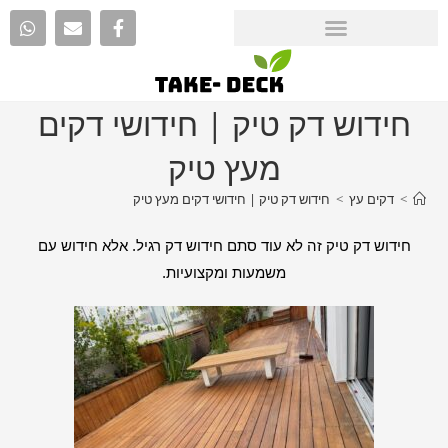
חידוש דק טיק | חידושי דקים
מעץ טיק
>
דקים עץ
>
חידוש דק טיק | חידושי דקים מעץ טיק
חידוש דק טיק זה לא עוד סתם חידוש דק רגיל. אלא חידוש עם
משמעות ומקצועיות.