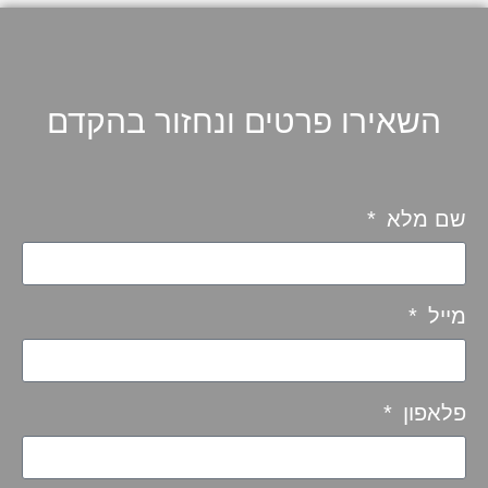
השאירו פרטים ונחזור בהקדם
שם מלא
מייל
פלאפון