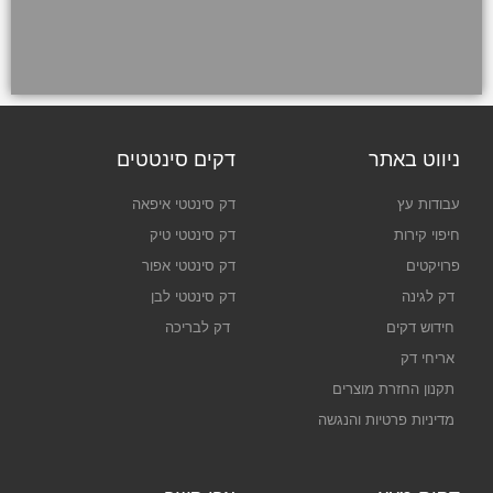
ניווט באתר
דקים סינטטים
עבודות עץ
דק סינטטי איפאה
חיפוי קירות
דק סינטטי טיק
פרויקטים
דק סינטטי אפור
דק לגינה
דק סינטטי לבן
חידוש דקים
דק לבריכה
אריחי דק
תקנון החזרת מוצרים
מדיניות פרטיות והנגשה