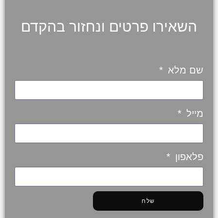
השאירו פרטים ונחזור בהקדם
שם מלא
מייל
פלאפון
שלח