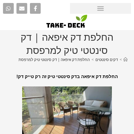
החלפת דק איפאה | דק
סינטטי טיק למרפסת
>
דקים סינטטים
>
החלפת דק איפאה | דק סינטטי טיק למרפסת
החלפת דק איפאה בדק סינטטי טיק זה רק טייק דק!