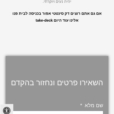
יהיה נעים ויוקרתי.
אם גם אתם רוצים דק סינטטי אפור בכניסה לבית פנו
אלינו עוד היום take-deck
השאירו פרטים ונחזור בהקדם
שם מלא