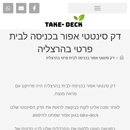
דק סינטטי אפור בכניסה לבית
פרטי בהרצליה
>
דק סינטטי אפור בכניסה לבית פרטי בהרצליה
דק סינטטי אפור בכניסה לבית בהרצליה היה פרויקט עם
מראה מנצח.
לאחר ופנה אלינו לקוח בבקשה לראות את הדק הסינטטי שלנו
take-deck בגוון אפור שמחנו להיפגש.
בפגישה הצגנו ללקוח את ההבדלים שלנו לבין הדקים של