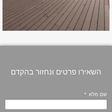
השאירו פרטים ונחזור בהקדם
שם מלא