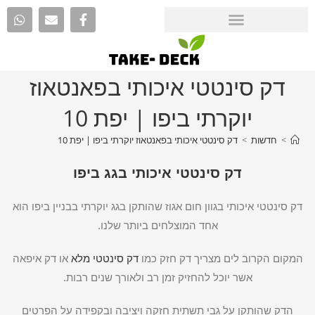
דק סינטטי איכותי בפאנטאוז
יוקרתי ביפו | יפת 10
>
חדשות
>
דק סינטטי איכותי בפאנטאוז יוקרתי ביפו | יפת 10
דק סינטטי איכותי בגג ביפו
דק סינטטי איכותי בגוון חום אגוז שהותקן בגג יוקרתי בבניין ביפו הוא
אחד המוצלחים ביותר שלנו.
המקום הקרוב לים מצריך דק חזק כמו
דק סינטטי מלא
או דק איפאה
אשר יוכל להחזיק זמן רב ולאורך שנים רבות.
הדק שהותקן על גבי תשתית חזקה ויציבה ובקפידה על הפרטים