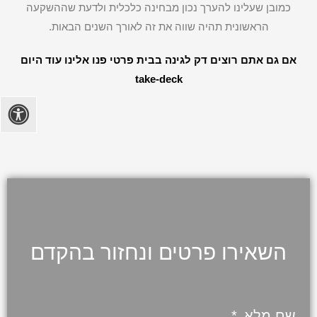
כמובן שעלינו להערך נכון מבחינה כלכלית ולדעת שההשקעה
הראשונית תהיה שווה את זה לאורך השנים הבאות.
אם גם אתם רוצים דק לגינה בבית פרטי פנו אלינו עוד היום
take-deck
השאירו פרטים ונחזור בהקדם
שם מלא