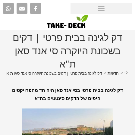
דק לגינה בבית פרטי | דקים
בשכונת היוקרה סי אנד סאן
ת"א
>
חדשות
>
דק לגינה בבית פרטי | דקים בשכונת היוקרה סי אנד סאן ת"א
דק לגינה בבית פרטי בסי אנד סאן היה חד מהפרויקטים
היפים של הדקים סינטטים בת"א