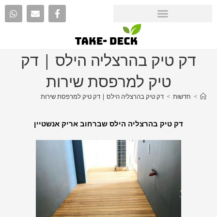
דק טיק בהרצליה הילס | דק
טיק למרפסת שירות
>
חדשות
>
דק טיק בהרצליה הילס | דק טיק למרפסת שירות
דק טיק בהרצליה הילס שברחוב אריק אנשטיין