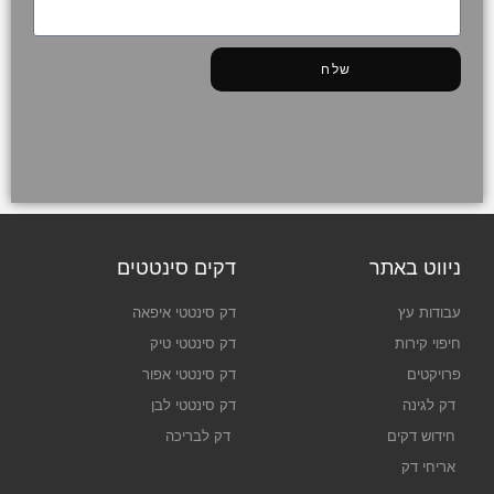
שלח
ניווט באתר
דקים סינטטים
עבודות עץ
דק סינטטי איפאה
חיפוי קירות
דק סינטטי טיק
פרויקטים
דק סינטטי אפור
דק לגינה
דק סינטטי לבן
חידוש דקים
דק לבריכה
אריחי דק