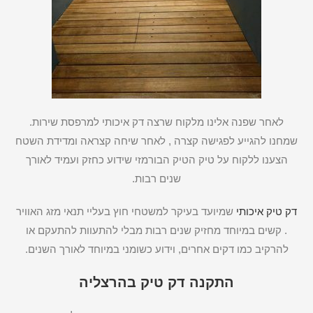
לאחר שפנה אלינו מלקוח שרצה דק איכותי למרפסת שירות.
שמחנו להגייע לפגישה קצרה , לאחר שיחה קצראה ומדידת השטח
הצענו ללקוח על טיק הטיק הבורמזי שידוע כחזק ועמיד לאורך
שנים רבות.
דק טיק איכותי
שמיועד בעיקר למשטחי חוץ בעליי תנאי מזג האוויר
. קשים במיוחד מחזיק שנים רבות מבלי להתעוות להתעקם או
להרקיב כמו דקים אחרים, וידוע כשומני במיוחד לאורך השנים.
התקנה דק טיק בהרצליה