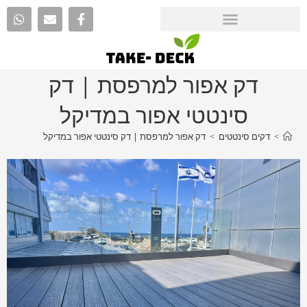
דק אפור למרפסת | דק
סינטטי אפור במדיקל
>
דקים סינטטים
>
דק אפור למרפסת | דק סינטטי אפור במדיקל