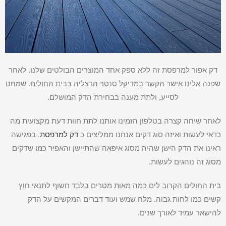
דק אפור למרפסת זה ללא ספק אחד המוצרים הבולטים שלנו. לאחר
שפנה אלינו אישר הקשר במדיקל סנטר הרצליה בבית החולים. שמחנו
לסייע, ולתת מענה בבחירת הדק המושלם.
לאחר שיחה קצרה בטלפון הזמינו אותנו לתת חוות דעת מקצועית מה
כדאי לעשות ואיזה סוג דקים אנחנו ממליצים כ
דק למרפסת
. בפגישה
ראינו את הדק הישן שהיה מסוג איפאה שהתיישן והאפיר כמו שדקים
מסוג זה נוהגים לעשות.
בית החולים הקרוב לים כמה מאות מטרים בלבד חשוף לתנאי חוץ
קשים כמו לחות גבוה. מלח שמש ועוד דברים המקשים על הדק
להישאר עמיד לאורך שנים.